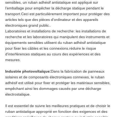
sensibles, un ruban adhésif antistatique est appliqué sur
l'emballage pour empêcher la décharge statique pendant le
transport.Ceci est particulièrement important pour protéger des
articles tels que des pièces d'ordinateur et des appareils
électroniques grand public..
Laboratoires et installations de recherche: les installations de
recherche et les laboratoires qui manipulent des instruments et
équipements sensibles utilisent du ruban adhésif antistatique
pour fixer les câbles et les connexions.réduire le risque
d'interférences statiques au cours des expériences et des
mesures.
Industrie photovoltaïque:
Dans la fabrication de panneaux
solaires et de composants électroniques connexes, le ruban
adhésif est utilisé pour fixer et protéger les matériaux sensibles,
empêchant ainsi les dommages causés par une décharge
électrostatique.
Il est essentiel de suivre les meilleures pratiques et de choisir le
ruban antistatique approprié en fonction des exigences et des