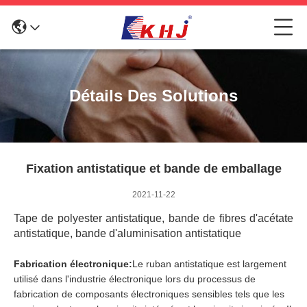
Détails Des Solutions
Fixation antistatique et bande de emballage
2021-11-22
Tape de polyester antistatique, bande de fibres d'acétate
antistatique, bande d'aluminisation antistatique
Fabrication électronique:
Le ruban antistatique est largement
utilisé dans l'industrie électronique lors du processus de
fabrication de composants électroniques sensibles tels que les