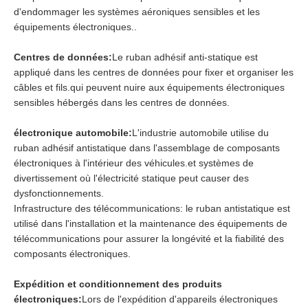
d'endommager les systèmes aéroniques sensibles et les
équipements électroniques..
Centres de données:
Le ruban adhésif anti-statique est
appliqué dans les centres de données pour fixer et organiser les
câbles et fils.qui peuvent nuire aux équipements électroniques
sensibles hébergés dans les centres de données.
électronique automobile:
L'industrie automobile utilise du
ruban adhésif antistatique dans l'assemblage de composants
électroniques à l'intérieur des véhicules.et systèmes de
divertissement où l'électricité statique peut causer des
dysfonctionnements.
Infrastructure des télécommunications: le ruban antistatique est
utilisé dans l'installation et la maintenance des équipements de
télécommunications pour assurer la longévité et la fiabilité des
composants électroniques.
Expédition et conditionnement des produits
électroniques:
Lors de l'expédition d'appareils électroniques