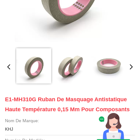
E1-MH310G Ruban De Masquage Antistatique
Haute Température 0,15 Mm Pour Composants
Nom De Marque:
KHJ