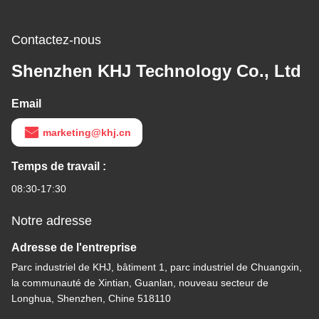
Contactez-nous
Shenzhen KHJ Technology Co., Ltd
Email
marketing@khj.cn
Temps de travail :
08:30-17:30
Notre adresse
Adresse de l'entreprise
Parc industriel de KHJ, bâtiment 1, parc industriel de Chuangxin,
la communauté de Xintian, Guanlan, nouveau secteur de
Longhua, Shenzhen, Chine 518110