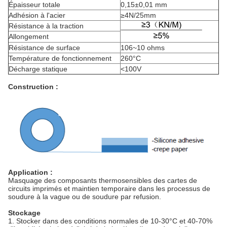
Épaisseur totale
0,15±0,01 mm
Adhésion à l'acier
≥4N/25mm
Résistance à la traction
Allongement
Résistance de surface
106~10 ohms
Température de fonctionnement
260°C
Décharge statique
<100V
Construction :
Application :
Masquage des composants thermosensibles des cartes de
circuits imprimés et maintien temporaire dans les processus de
soudure à la vague ou de soudure par refusion.
Stockage
1. Stocker dans des conditions normales de 10-30°C et 40-70%