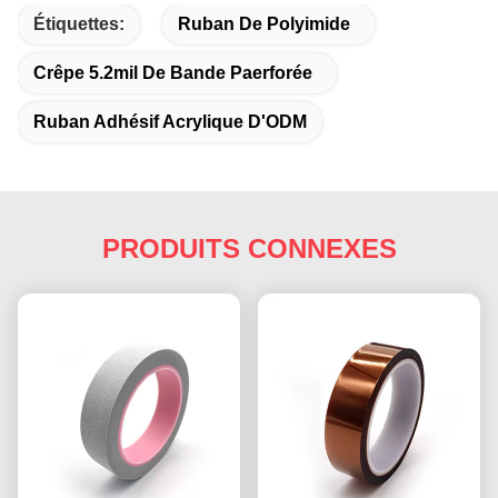
Étiquettes:
Ruban De Polyimide
Crêpe 5.2mil De Bande Paerforée
Ruban Adhésif Acrylique D'ODM
PRODUITS CONNEXES