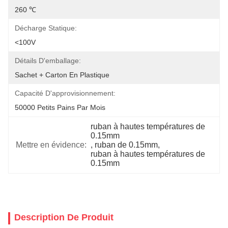
260 ℃
Décharge Statique:
<100V
Détails D'emballage:
Sachet + Carton En Plastique
Capacité D'approvisionnement:
50000 Petits Pains Par Mois
ruban à hautes températures de 
0.15mm
Mettre en évidence:
, 
ruban de 0.15mm
, 
ruban à hautes températures de 
0.15mm
Description De Produit