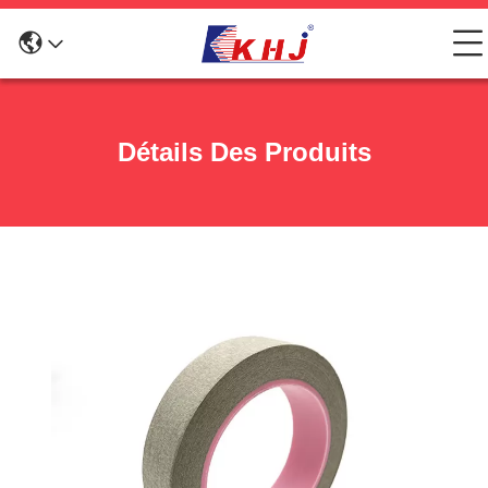
Détails Des Produits