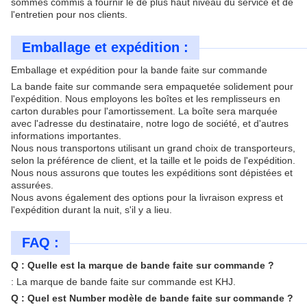
sommes commis à fournir le de plus haut niveau du service et de
l'entretien pour nos clients.
Emballage et expédition :
Emballage et expédition pour la bande faite sur commande
La bande faite sur commande sera empaquetée solidement pour
l'expédition. Nous employons les boîtes et les remplisseurs en
carton durables pour l'amortissement. La boîte sera marquée
avec l'adresse du destinataire, notre logo de société, et d'autres
informations importantes.
Nous nous transportons utilisant un grand choix de transporteurs,
selon la préférence de client, et la taille et le poids de l'expédition.
Nous nous assurons que toutes les expéditions sont dépistées et
assurées.
Nous avons également des options pour la livraison express et
l'expédition durant la nuit, s'il y a lieu.
FAQ :
Q : Quelle est la marque de bande faite sur commande ?
: La marque de bande faite sur commande est KHJ.
Q : Quel est Number modèle de bande faite sur commande ?