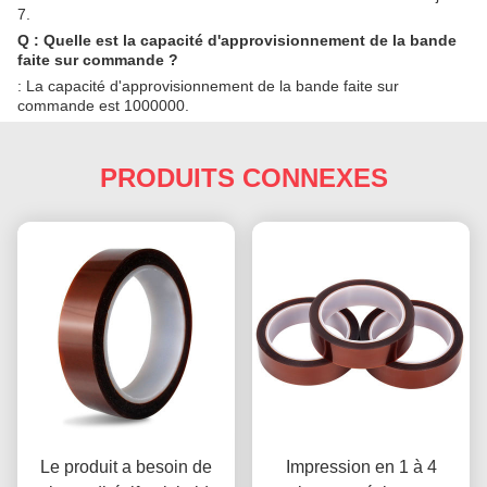
7.
Q : Quelle est la capacité d'approvisionnement de la bande
faite sur commande ?
: La capacité d'approvisionnement de la bande faite sur
commande est 1000000.
PRODUITS CONNEXES
Le produit a besoin de
Impression en 1 à 4