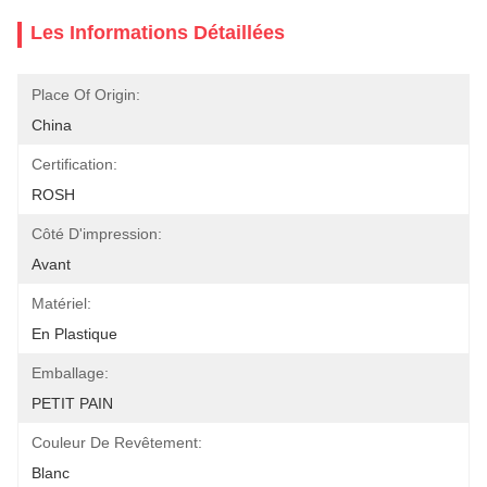
Les Informations Détaillées
Place Of Origin:
China
Certification:
ROSH
Côté D'impression:
Avant
Matériel:
En Plastique
Emballage:
PETIT PAIN
Couleur De Revêtement:
Blanc