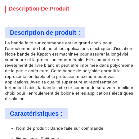
Description De Produit
Description de produit :
La bande faite sur commande est un grand choix pour
l'enroulement de bobine et les applications électriques d'isolation.
Notre bande de Kapton est machinée pour assurer la longévité
supérieure et la protection imperméable. Elle comporte un
revêtement de livre blanc et peut être imprimée dans polychrome
de la partie antérieure. Cette bande de polyinide garantit la
représentation fiable et la protection maximum pour vos
applications. Avec sa qualité supérieure et représentation
fortement fiable, la bande faite sur commande sera votre meilleur
choix pour l'enroulement de bobine et les applications électriques
d'isolation.
Caractéristiques :
Nom de produit : Bande faite sur commande
Emballage : Petit pain