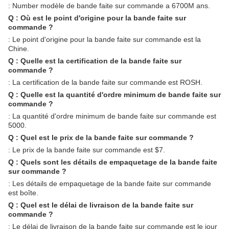
: Number modèle de bande faite sur commande a 6700M ans.
Q : Où est le point d'origine pour la bande faite sur
commande ?
: Le point d'origine pour la bande faite sur commande est la
Chine.
Q : Quelle est la certification de la bande faite sur
commande ?
: La certification de la bande faite sur commande est ROSH.
Q : Quelle est la quantité d'ordre minimum de bande faite sur
commande ?
: La quantité d'ordre minimum de bande faite sur commande est
5000.
Q : Quel est le prix de la bande faite sur commande ?
: Le prix de la bande faite sur commande est $7.
Q : Quels sont les détails de empaquetage de la bande faite
sur commande ?
: Les détails de empaquetage de la bande faite sur commande
est boîte.
Q : Quel est le délai de livraison de la bande faite sur
commande ?
: Le délai de livraison de la bande faite sur commande est le jour