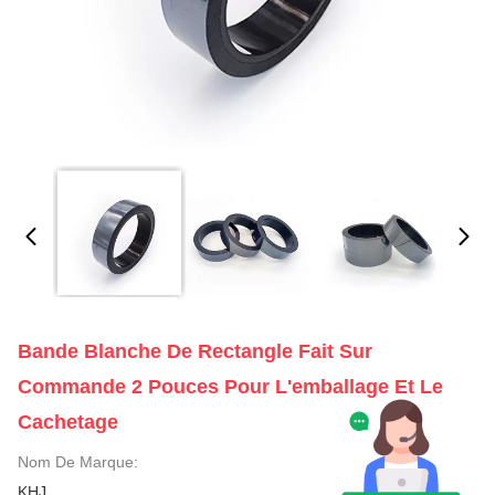
Bande Blanche De Rectangle Fait Sur
Commande 2 Pouces Pour L'emballage Et Le
Cachetage
Nom De Marque:
KHJ