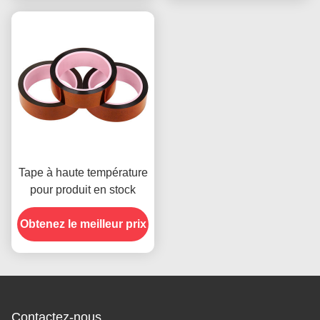
Tape à haute température
pour produit en stock
Obtenez le meilleur prix
Contactez-nous