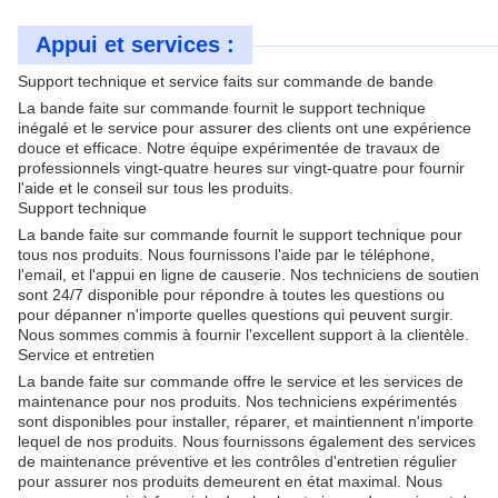
Appui et services :
Support technique et service faits sur commande de bande
La bande faite sur commande fournit le support technique
inégalé et le service pour assurer des clients ont une expérience
douce et efficace. Notre équipe expérimentée de travaux de
professionnels vingt-quatre heures sur vingt-quatre pour fournir
l'aide et le conseil sur tous les produits.
Support technique
La bande faite sur commande fournit le support technique pour
tous nos produits. Nous fournissons l'aide par le téléphone,
l'email, et l'appui en ligne de causerie. Nos techniciens de soutien
sont 24/7 disponible pour répondre à toutes les questions ou
pour dépanner n'importe quelles questions qui peuvent surgir.
Nous sommes commis à fournir l'excellent support à la clientèle.
Service et entretien
La bande faite sur commande offre le service et les services de
maintenance pour nos produits. Nos techniciens expérimentés
sont disponibles pour installer, réparer, et maintiennent n'importe
lequel de nos produits. Nous fournissons également des services
de maintenance préventive et les contrôles d'entretien régulier
pour assurer nos produits demeurent en état maximal. Nous