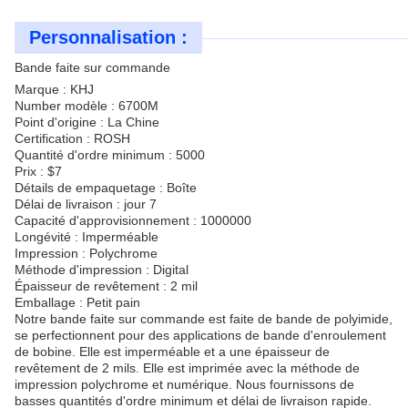
Personnalisation :
Bande faite sur commande
Marque : KHJ
Number modèle : 6700M
Point d'origine : La Chine
Certification : ROSH
Quantité d'ordre minimum : 5000
Prix : $7
Détails de empaquetage : Boîte
Délai de livraison : jour 7
Capacité d'approvisionnement : 1000000
Longévité : Imperméable
Impression : Polychrome
Méthode d'impression : Digital
Épaisseur de revêtement : 2 mil
Emballage : Petit pain
Notre bande faite sur commande est faite de bande de polyimide,
se perfectionnent pour des applications de bande d'enroulement
de bobine. Elle est imperméable et a une épaisseur de
revêtement de 2 mils. Elle est imprimée avec la méthode de
impression polychrome et numérique. Nous fournissons de
basses quantités d'ordre minimum et délai de livraison rapide.