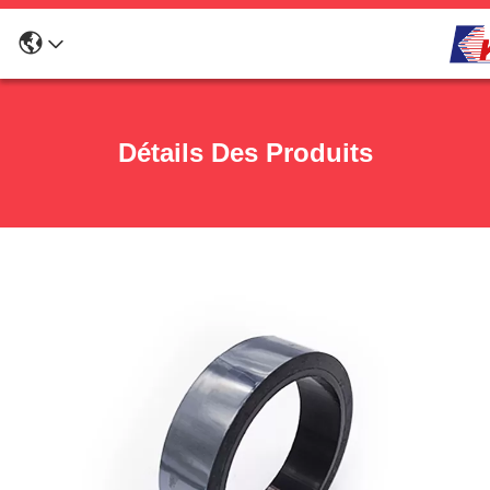
Détails Des Produits