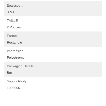
Épaisseur:
3 Mil
TAILLE:
2 Pouces
Forme:
Rectangle
Impression:
Polychrome
Packaging Details:
Box
Supply Ability:
1000000