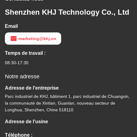
Shenzhen KHJ Technology Co., Ltd
Email
marketing@khj.cn
Temps de travail :
08:30-17:30
Notre adresse
Adresse de l'entreprise
Parc industriel de KHJ, bâtiment 1, parc industriel de Chuangxin,
la communauté de Xintian, Guanlan, nouveau secteur de
Longhua, Shenzhen, Chine 518110
Adresse de l'usine
Téléphone :