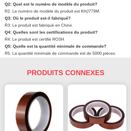
Q2: Quel est le numéro de modèle du produit?
R2: Le numéro de modèle du produit est KHJ779M.
Q3: Où le produit est-il fabriqué?
R3: Le produit est fabriqué en Chine.
Q4: Quelles sont les certifications du produit?
R4: Le produit est certifié ROSH.
Q5: Quelle est la quantité minimale de commande?
R5: La quantité minimale de commande est de 5000 pièces.
PRODUITS CONNEXES