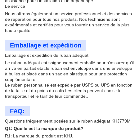
assistance pour l'installation et le dépannage.
Le service
Nous offrons également un service professionnel et des services
de réparation pour tous nos produits. Nos techniciens sont
expérimentés et certifiés pour vous fournir un service de la plus
haute qualité.
Emballage et expédition
Emballage et expédition du ruban adéquat
Le ruban adéquat est soigneusement emballé pour s'assurer qu'il
arrive en parfait état.le ruban est enveloppé dans une enveloppe
à bulles et placé dans un sac en plastique pour une protection
supplémentaire.
Le ruban personnalisé est expédié par USPS ou UPS en fonction
de la taille et du poids du colis.Les clients peuvent choisir le
transporteur et le tarif de leur commande..
FAQ:
Questions fréquemment posées sur le ruban adéquat KHJ779M
Q1: Quelle est la marque du produit?
R1: La marque du produit est KHJ.