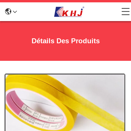
Détails Des Produits