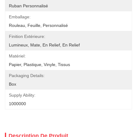
Ruban Personnalisé
Emballage:
Rouleau, Feuille, Personnalisé
Finition Extérieure:
Lumineux, Mate, En Relief, En Relief
Matériel:
Papier, Plastique, Vinyle, Tissus
Packaging Details:
Box
Supply Ability:
1000000
Description De Produit