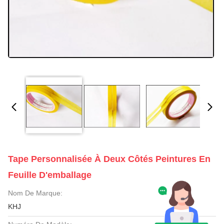
Tape Personnalisée À Deux Côtés Peintures En
Feuille D'emballage
Nom De Marque:
KHJ