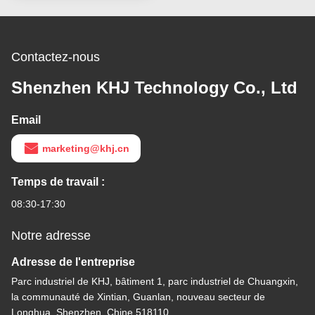
Contactez-nous
Shenzhen KHJ Technology Co., Ltd
Email
marketing@khj.cn
Temps de travail :
08:30-17:30
Notre adresse
Adresse de l'entreprise
Parc industriel de KHJ, bâtiment 1, parc industriel de Chuangxin,
la communauté de Xintian, Guanlan, nouveau secteur de
Longhua, Shenzhen, Chine 518110