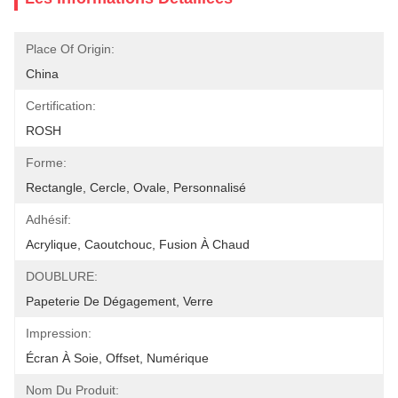
Place Of Origin:
China
Certification:
ROSH
Forme:
Rectangle, Cercle, Ovale, Personnalisé
Adhésif:
Acrylique, Caoutchouc, Fusion À Chaud
DOUBLURE:
Papeterie De Dégagement, Verre
Impression:
Écran À Soie, Offset, Numérique
Nom Du Produit: