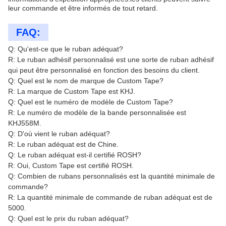
leur commande et être informés de tout retard.
FAQ:
Q: Qu'est-ce que le ruban adéquat?
R: Le ruban adhésif personnalisé est une sorte de ruban adhésif
qui peut être personnalisé en fonction des besoins du client.
Q: Quel est le nom de marque de Custom Tape?
R: La marque de Custom Tape est KHJ.
Q: Quel est le numéro de modèle de Custom Tape?
R: Le numéro de modèle de la bande personnalisée est
KHJ558M.
Q: D'où vient le ruban adéquat?
R: Le ruban adéquat est de Chine.
Q: Le ruban adéquat est-il certifié ROSH?
R: Oui, Custom Tape est certifié ROSH.
Q: Combien de rubans personnalisés est la quantité minimale de
commande?
R: La quantité minimale de commande de ruban adéquat est de
5000.
Q: Quel est le prix du ruban adéquat?