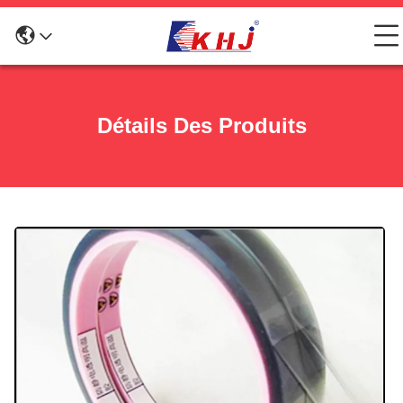
Détails Des Produits