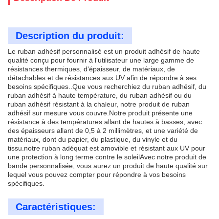
Description du produit:
Le ruban adhésif personnalisé est un produit adhésif de haute
qualité conçu pour fournir à l'utilisateur une large gamme de
résistances thermiques, d'épaisseur, de matériaux, de
détachables et de résistances aux UV afin de répondre à ses
besoins spécifiques..Que vous recherchiez du ruban adhésif, du
ruban adhésif à haute température, du ruban adhésif ou du
ruban adhésif résistant à la chaleur, notre produit de ruban
adhésif sur mesure vous couvre.Notre produit présente une
résistance à des températures allant de hautes à basses, avec
des épaisseurs allant de 0,5 à 2 millimètres, et une variété de
matériaux, dont du papier, du plastique, du vinyle et du
tissu.notre ruban adéquat est amovible et résistant aux UV pour
une protection à long terme contre le soleilAvec notre produit de
bande personnalisée, vous aurez un produit de haute qualité sur
lequel vous pouvez compter pour répondre à vos besoins
spécifiques.
Caractéristiques: