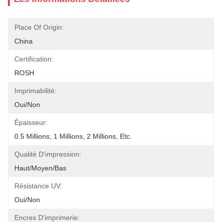
Place Of Origin:
China
Certification:
ROSH
Imprimabilité:
Oui/Non
Épaisseur:
0.5 Millions, 1 Millions, 2 Millions, Etc.
Qualité D'impression:
Haut/moyen/bas
Résistance UV:
Oui/Non
Encres D'imprimerie: