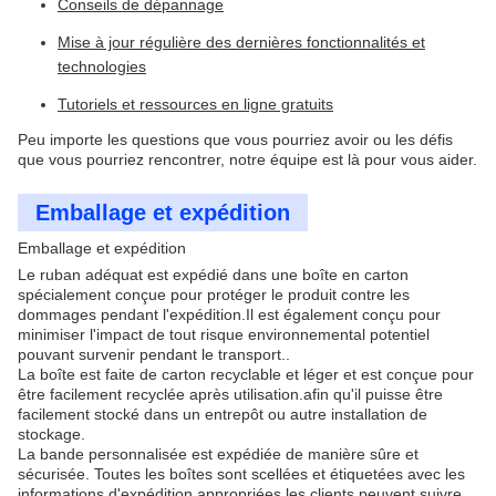
Conseils de dépannage
Mise à jour régulière des dernières fonctionnalités et
technologies
Tutoriels et ressources en ligne gratuits
Peu importe les questions que vous pourriez avoir ou les défis
que vous pourriez rencontrer, notre équipe est là pour vous aider.
Emballage et expédition
Emballage et expédition
Le ruban adéquat est expédié dans une boîte en carton
spécialement conçue pour protéger le produit contre les
dommages pendant l'expédition.Il est également conçu pour
minimiser l'impact de tout risque environnemental potentiel
pouvant survenir pendant le transport..
La boîte est faite de carton recyclable et léger et est conçue pour
être facilement recyclée après utilisation.afin qu'il puisse être
facilement stocké dans un entrepôt ou autre installation de
stockage.
La bande personnalisée est expédiée de manière sûre et
sécurisée. Toutes les boîtes sont scellées et étiquetées avec les
informations d'expédition appropriées.les clients peuvent suivre