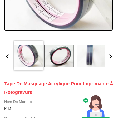
Tape De Masquage Acrylique Pour Imprimante À
Rotogravure
Nom De Marque:
KHJ