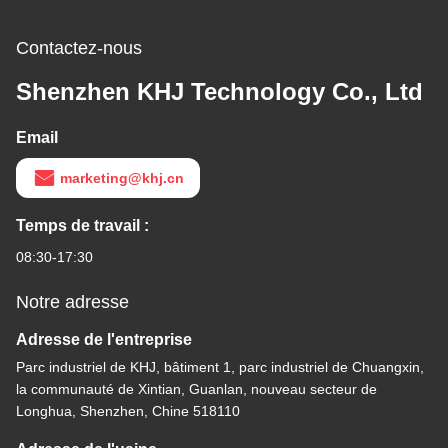
Contactez-nous
Shenzhen KHJ Technology Co., Ltd
Email
marketing@khj.cn
Temps de travail :
08:30-17:30
Notre adresse
Adresse de l'entreprise
Parc industriel de KHJ, bâtiment 1, parc industriel de Chuangxin,
la communauté de Xintian, Guanlan, nouveau secteur de
Longhua, Shenzhen, Chine 518110