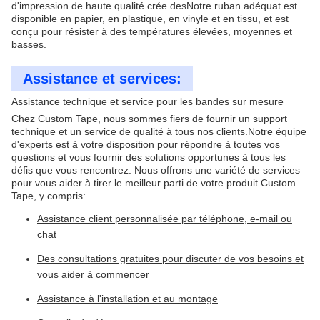
d'impression de haute qualité crée desNotre ruban adéquat est
disponible en papier, en plastique, en vinyle et en tissu, et est
conçu pour résister à des températures élevées, moyennes et
basses.
Assistance et services:
Assistance technique et service pour les bandes sur mesure
Chez Custom Tape, nous sommes fiers de fournir un support
technique et un service de qualité à tous nos clients.Notre équipe
d'experts est à votre disposition pour répondre à toutes vos
questions et vous fournir des solutions opportunes à tous les
défis que vous rencontrez. Nous offrons une variété de services
pour vous aider à tirer le meilleur parti de votre produit Custom
Tape, y compris:
Assistance client personnalisée par téléphone, e-mail ou
chat
Des consultations gratuites pour discuter de vos besoins et
vous aider à commencer
Assistance à l'installation et au montage