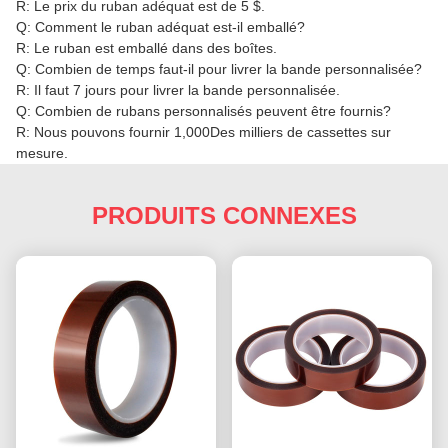
R: Le prix du ruban adéquat est de 5 $.
Q: Comment le ruban adéquat est-il emballé?
R: Le ruban est emballé dans des boîtes.
Q: Combien de temps faut-il pour livrer la bande personnalisée?
R: Il faut 7 jours pour livrer la bande personnalisée.
Q: Combien de rubans personnalisés peuvent être fournis?
R: Nous pouvons fournir 1,000Des milliers de cassettes sur
mesure.
PRODUITS CONNEXES