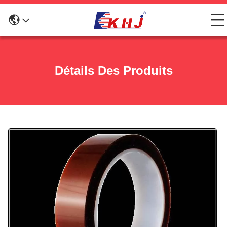
Détails Des Produits