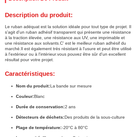
Description du produit:
Le ruban adéquat est la solution idéale pour tout type de projet. Il
s'agit d'un ruban adhésif transparent qui présente une résistance
à la traction élevée, une résistance aux UV, une imprimable et
une résistance aux solvants.C' est le meilleur ruban adhésif du
marché.Il est également très résistant à l'usure et peut être utilisé
à l'extérieur ou à l'intérieur.vous pouvez être sûr d'un excellent
résultat pour votre projet.
Caractéristiques:
Nom du produit:
La bande sur mesure
Couleur:
Blanc
Durée de conservation:
2 ans
Détecteurs de déchets:
Des produits de la sous-culture
Plage de température:
-20°C à 80°C