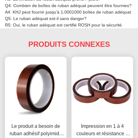
Q4: Combien de boîtes de ruban adéquat peuvent être fournies?
A4: KHJ peut fournir jusqu'à 1,0001000 boîtes de ruban adéquat.
Q5: Le ruban adéquat est-il sans danger?
R5: Oui, le ruban adéquat est certifié ROSH pour la sécurité.
PRODUITS CONNEXES
Le produit a besoin de
Impression en 1 à 4
ruban adhésif polyimide
couleurs et résistance à