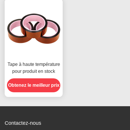
Tape à haute température
pour produit en stock
Obtenez le meilleur prix
Contactez-nous