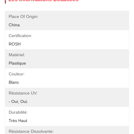
Place Of Origin:
China
Certification:
ROSH
Matériel:
Plastique
Couleur:
Blanc
Résistance UV:
- Oui, Oui.
Durabilité:
Très Haut
Résistance Dissolvante: