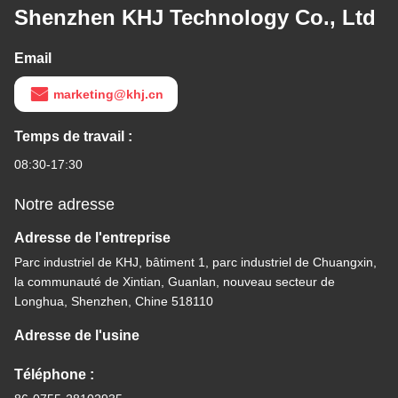
Shenzhen KHJ Technology Co., Ltd
Email
marketing@khj.cn
Temps de travail :
08:30-17:30
Notre adresse
Adresse de l'entreprise
Parc industriel de KHJ, bâtiment 1, parc industriel de Chuangxin,
la communauté de Xintian, Guanlan, nouveau secteur de
Longhua, Shenzhen, Chine 518110
Adresse de l'usine
Téléphone :