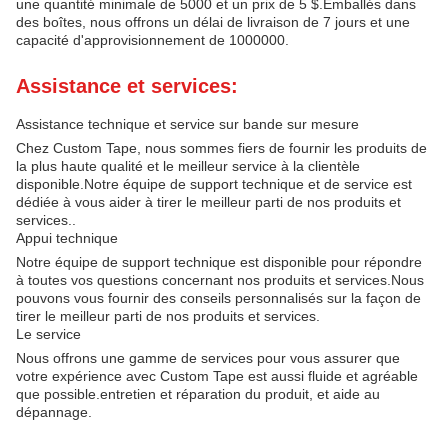
une quantité minimale de 5000 et un prix de 5 $.Emballés dans
des boîtes, nous offrons un délai de livraison de 7 jours et une
capacité d'approvisionnement de 1000000.
Assistance et services:
Assistance technique et service sur bande sur mesure
Chez Custom Tape, nous sommes fiers de fournir les produits de
la plus haute qualité et le meilleur service à la clientèle
disponible.Notre équipe de support technique et de service est
dédiée à vous aider à tirer le meilleur parti de nos produits et
services..
Appui technique
Notre équipe de support technique est disponible pour répondre
à toutes vos questions concernant nos produits et services.Nous
pouvons vous fournir des conseils personnalisés sur la façon de
tirer le meilleur parti de nos produits et services.
Le service
Nous offrons une gamme de services pour vous assurer que
votre expérience avec Custom Tape est aussi fluide et agréable
que possible.entretien et réparation du produit, et aide au
dépannage.