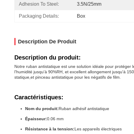
Adhesion To Steel:
3.5N/25mm
Packaging Details:
Box
Description De Produit
Description du produit:
Notre ruban antistatique est une solution idéale pour protéger l
l'humidité jusqu'à 90%RH, et excellent allongement jusqu'à 150
statique,et pinceau antistatique pour les négatifs de film.
Caractéristiques:
Nom du produit:
Ruban adhésif antistatique
Épaisseur:
0.06 mm
Résistance à la tension:
Les appareils électriques