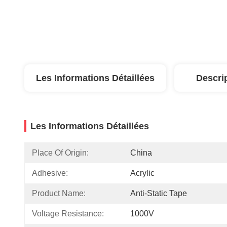
Les Informations Détaillées
Descri
Les Informations Détaillées
Place Of Origin:
China
Adhesive:
Acrylic
Product Name:
Anti-Static Tape
Voltage Resistance:
1000V