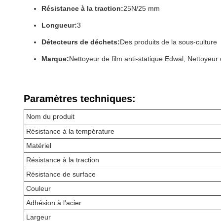
Résistance à la traction:
25N/25 mm
Longueur:
3
Détecteurs de déchets:
Des produits de la sous-culture
Marque:
Nettoyeur de film anti-statique Edwal, Nettoyeur 
Paramètres techniques:
Nom du produit
Résistance à la température
Matériel
Résistance à la traction
Résistance de surface
Couleur
Adhésion à l'acier
Largeur