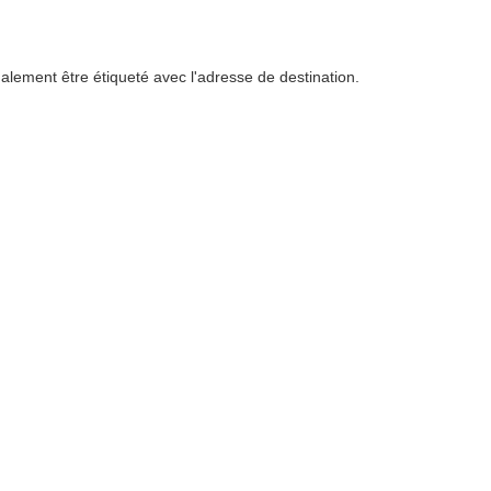
également être étiqueté avec l'adresse de destination.