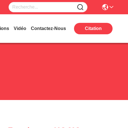
ions
Vidéo
Contactez-Nous
Citation