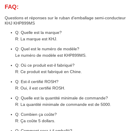
FAQ:
Questions et réponses sur le ruban d'emballage semi-conducteur
KHJ KHP899MS
Q: Quelle est la marque?
R: La marque est KHJ.
Q: Quel est le numéro de modèle?
Le numéro de modèle est KHP899MS.
Q: Où ce produit est-il fabriqué?
R: Ce produit est fabriqué en Chine.
Q: Est-il certifié ROSH?
R: Oui, il est certifié ROSH.
Q: Quelle est la quantité minimale de commande?
R: La quantité minimale de commande est de 5000.
Q: Combien ça coûte?
R: Ça coûte 5 dollars.
Q: Comment sera-t-il emballé?