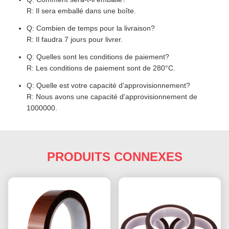
R: Il sera emballé dans une boîte.
Q: Combien de temps pour la livraison?
R: Il faudra 7 jours pour livrer.
Q: Quelles sont les conditions de paiement?
R: Les conditions de paiement sont de 280°C.
Q: Quelle est votre capacité d'approvisionnement?
R: Nous avons une capacité d'approvisionnement de
1000000.
PRODUITS CONNEXES