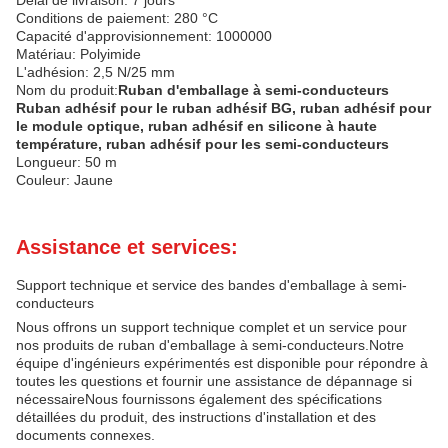
Délai de livraison: 7 jours
Conditions de paiement: 280 °C
Capacité d'approvisionnement: 1000000
Matériau: Polyimide
L'adhésion: 2,5 N/25 mm
Nom du produit:
Ruban d'emballage à semi-conducteurs
Ruban adhésif pour le ruban adhésif BG, ruban adhésif pour
le module optique, ruban adhésif en silicone à haute
température, ruban adhésif pour les semi-conducteurs
Longueur: 50 m
Couleur: Jaune
Assistance et services:
Support technique et service des bandes d'emballage à semi-
conducteurs
Nous offrons un support technique complet et un service pour
nos produits de ruban d'emballage à semi-conducteurs.Notre
équipe d'ingénieurs expérimentés est disponible pour répondre à
toutes les questions et fournir une assistance de dépannage si
nécessaireNous fournissons également des spécifications
détaillées du produit, des instructions d'installation et des
documents connexes.