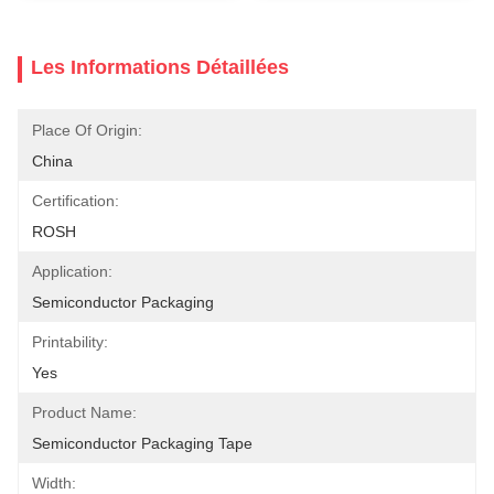
Les Informations Détaillées
Place Of Origin:
China
Certification:
ROSH
Application:
Semiconductor Packaging
Printability:
Yes
Product Name:
Semiconductor Packaging Tape
Width: