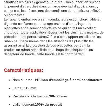
situations les plus exigeantes.En outre,, son support en silicone
lui permet d'être utilisé dans un large éventail d'applications, y
compris celles nécessitant des conditions de température élevée
ou corrosives.
Le ruban d'emballage à semi-conducteurs est un choix fiable et
digne de confiance pour les applications d'emballage de
plaquettes et de semi-conducteurs.ce qui en fait un excellent
choix pour toute application nécessitant les plus hauts niveaux de
précision et de performanceGrâce à son support en silicone, ce
ruban peut tenir même dans les situations les plus difficiles,
assurant ainsi la protection de vos plaquettes pendant la
production.ruban adhésif de détachage des plaquettes, ou
décapteur de bande, cette bande est le choix parfait.
Caractéristiques:
Nom du produit:
Ruban d'emballage à semi-conducteurs
Largeur:
12 mm
Résistance à la traction:
90N/25 mm
L'allongement:
100% du produit