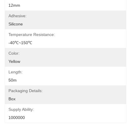
12mm
Adhesive:
Silicone
Temperature Resistance:
-40℃~150℃
Color:
Yellow
Length:
50m
Packaging Details:
Box
Supply Ability:
1000000