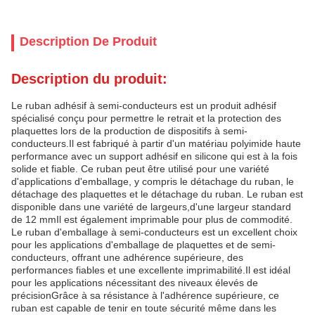
Description De Produit
Description du produit:
Le ruban adhésif à semi-conducteurs est un produit adhésif
spécialisé conçu pour permettre le retrait et la protection des
plaquettes lors de la production de dispositifs à semi-
conducteurs.Il est fabriqué à partir d'un matériau polyimide haute
performance avec un support adhésif en silicone qui est à la fois
solide et fiable. Ce ruban peut être utilisé pour une variété
d'applications d'emballage, y compris le détachage du ruban, le
détachage des plaquettes et le détachage du ruban. Le ruban est
disponible dans une variété de largeurs,d'une largeur standard
de 12 mmIl est également imprimable pour plus de commodité.
Le ruban d'emballage à semi-conducteurs est un excellent choix
pour les applications d'emballage de plaquettes et de semi-
conducteurs, offrant une adhérence supérieure, des
performances fiables et une excellente imprimabilité.Il est idéal
pour les applications nécessitant des niveaux élevés de
précisionGrâce à sa résistance à l'adhérence supérieure, ce
ruban est capable de tenir en toute sécurité même dans les