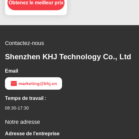
Obtenez le meilleur prix
Contactez-nous
Shenzhen KHJ Technology Co., Ltd
Email
marketing@khj.cn
Temps de travail :
08:30-17:30
Notre adresse
Adresse de l'entreprise