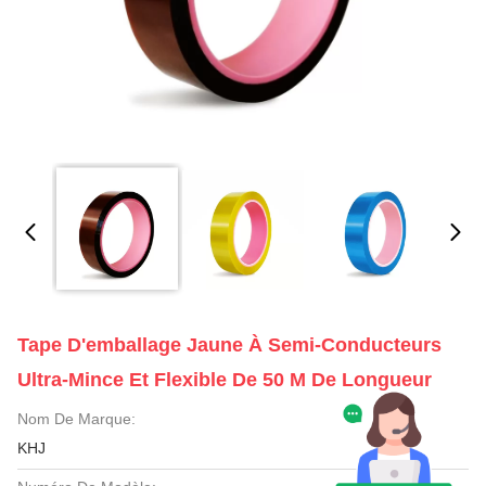
Tape D'emballage Jaune À Semi-Conducteurs
Ultra-Mince Et Flexible De 50 M De Longueur
Nom De Marque:
KHJ