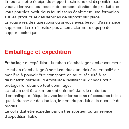
En outre, notre équipe de support technique est disponible pour
vous aider avec tout besoin de personnalisation de produit que
vous pourriez avoir.Nous fournissons également une formation
sur les produits et des services de support sur place.
Si vous avez des questions ou si vous avez besoin d'assistance
supplémentaire, n'hésitez pas à contacter notre équipe de
support technique.
Emballage et expédition
Emballage et expédition du ruban d'emballage semi-conducteur
Le ruban d'emballage à semi-conducteurs doit être emballé de
manière à pouvoir être transporté en toute sécurité à sa
destination.matériau d'emballage résistant aux chocs pour
protéger le ruban de tout dommage.
Le ruban doit être fermement enfermé dans le matériau
d'emballage et étiqueté avec les informations nécessaires telles
que l'adresse de destination, le nom du produit et la quantité du
produit.
Le colis doit être expédié par un transporteur ou un service
d'expédition fiable.