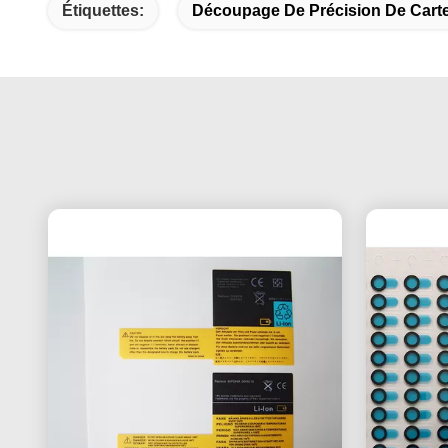
Étiquettes:
Découpage De Précision De Cart