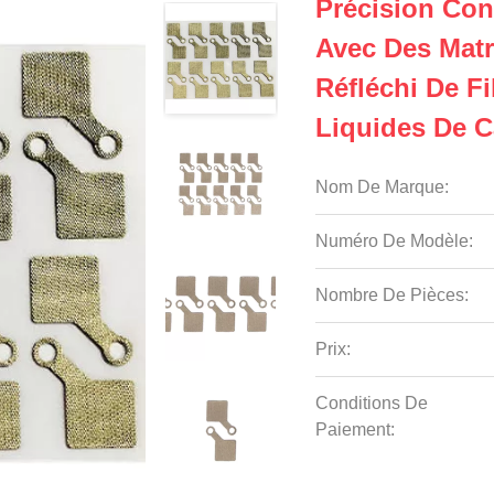
Précision Con
Avec Des Matr
Réfléchi De Fi
Liquides De C
Nom De Marque:
Numéro De Modèle:
Nombre De Pièces:
Prix:
Conditions De
Paiement: