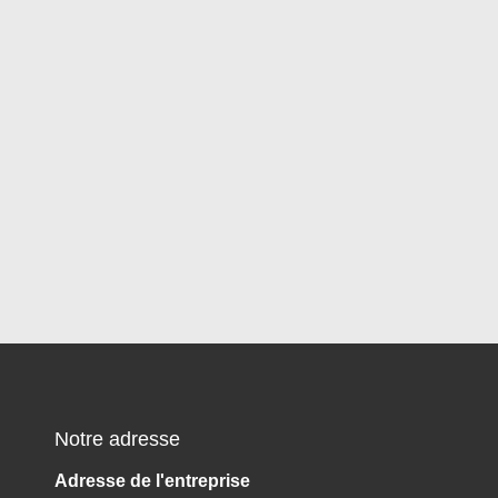
Notre adresse
Adresse de l'entreprise