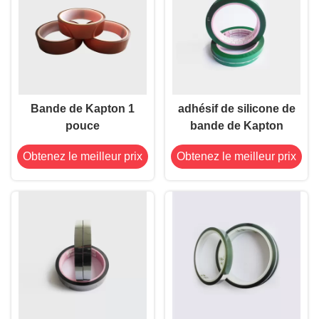
Bande de Kapton 1
adhésif de silicone de
pouce
bande de Kapton
Obtenez le meilleur prix
Obtenez le meilleur prix