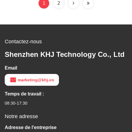
1
2
Contactez-nous
Shenzhen KHJ Technology Co., Ltd
Email
marketing@khj.cn
Temps de travail :
08:30-17:30
Notre adresse
Adresse de l'entreprise