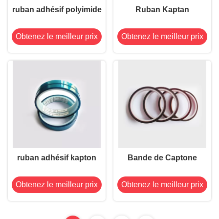
ruban adhésif polyimide
Ruban Kaptan
Obtenez le meilleur prix
Obtenez le meilleur prix
ruban adhésif kapton
Bande de Captone
Obtenez le meilleur prix
Obtenez le meilleur prix