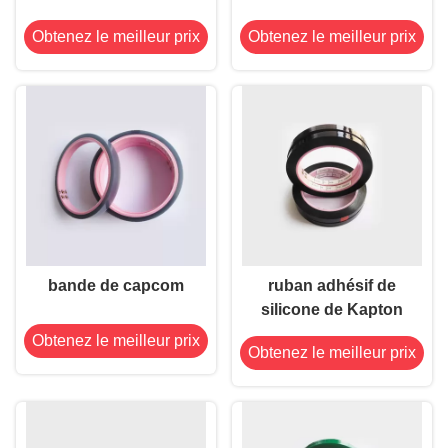
Obtenez le meilleur prix
Obtenez le meilleur prix
bande de capcom
ruban adhésif de
silicone de Kapton
Obtenez le meilleur prix
Obtenez le meilleur prix