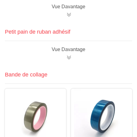
Vue Davantage
Petit pain de ruban adhésif
Vue Davantage
Bande de collage