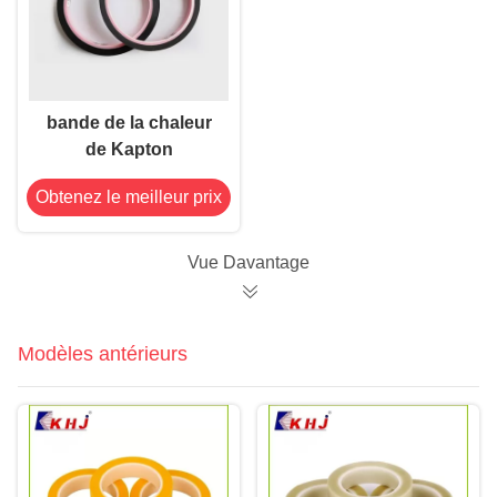
bande de la chaleur
de Kapton
Obtenez le meilleur prix
Vue Davantage
Modèles antérieurs