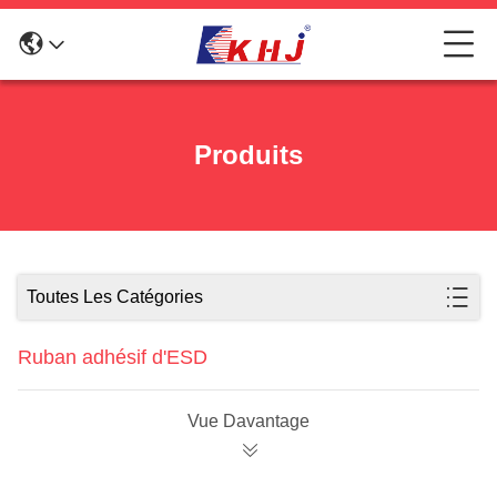
Produits
Toutes Les Catégories
Ruban adhésif d'ESD
Vue Davantage